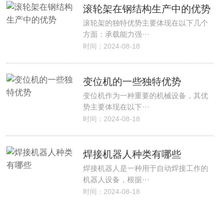
滚轮架在钢结构生产中的优势
滚轮架的独特优势主要体现在以下几个
方面：承载能力强···
时间：2024-08-18
变位机的一些独特优势
变位机作为一种重要的机械设备，其优
势主要体现在以下···
时间：2024-08-18
焊接机器人种类有哪些
焊接机器人是一种用于自动焊接工作的
机器人设备，根据···
时间：2024-08-18