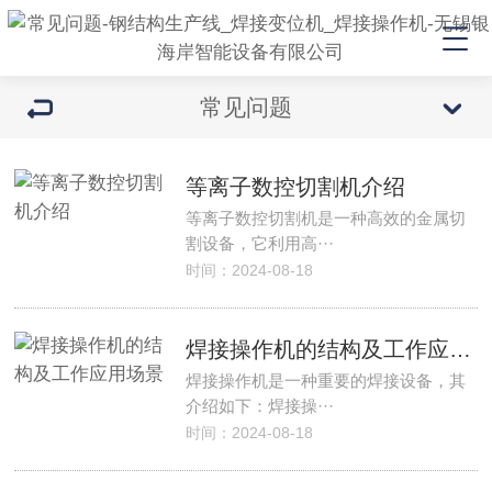
常见问题
等离子数控切割机介绍
等离子数控切割机是一种高效的金属切
割设备，它利用高···
时间：2024-08-18
焊接操作机的结构及工作应用场景
焊接操作机是一种重要的焊接设备，其
介绍如下：焊接操···
时间：2024-08-18