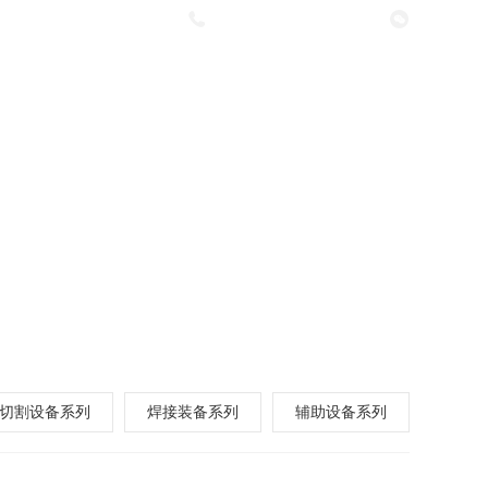
咨询热线：
18205033228
工程案例
在线留言
联系我们
切割设备系列
焊接装备系列
辅助设备系列