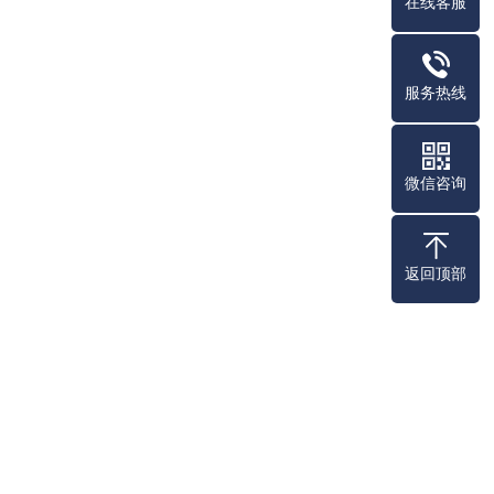
在线客服
服务热线
微信咨询
返回顶部