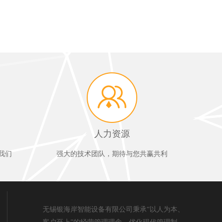
人力资源
我们
强大的技术团队，期待与您共赢共利
无锡银海岸智能设备有限公司秉承“以人为本、