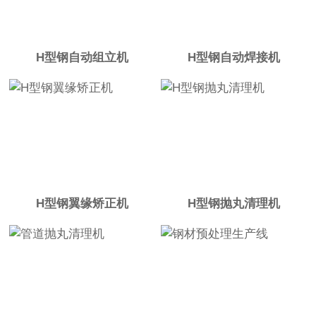
H型钢自动组立机
H型钢自动焊接机
H型钢翼缘矫正机
H型钢抛丸清理机