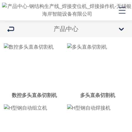
产品中心
数控多头直条切割机
多头直条切割机